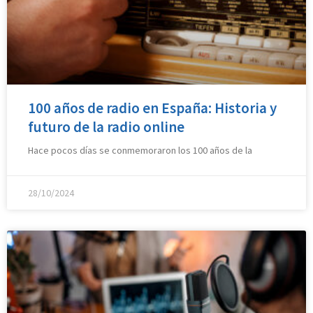
100 años de radio en España: Historia y
futuro de la radio online
Hace pocos días se conmemoraron los 100 años de la
28/10/2024