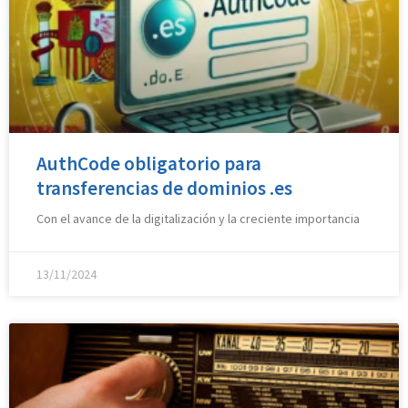
AuthCode obligatorio para
transferencias de dominios .es
Con el avance de la digitalización y la creciente importancia
13/11/2024