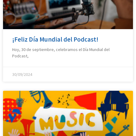
¡Feliz Día Mundial del Podcast!
Hoy, 30 de septiembre, celebramos el Día Mundial del
Podcast,
30/09/2024