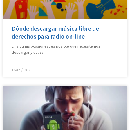
Dónde descargar música libre de
derechos para radio on-line
En algunas ocasiones, es posible que necesitemos
descargar y utilizar
16/09/2024