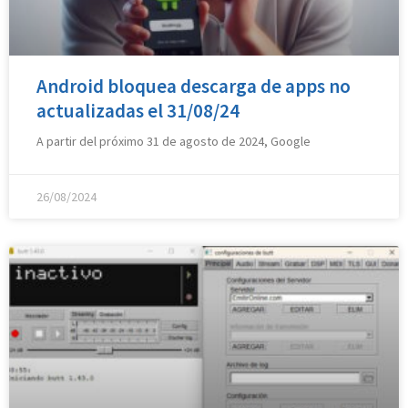
Android bloquea descarga de apps no
actualizadas el 31/08/24
A partir del próximo 31 de agosto de 2024, Google
26/08/2024