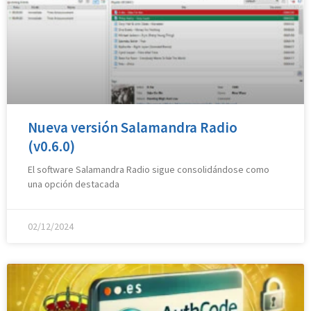
Nueva versión Salamandra Radio
(v0.6.0)
El software Salamandra Radio sigue consolidándose como
una opción destacada
02/12/2024