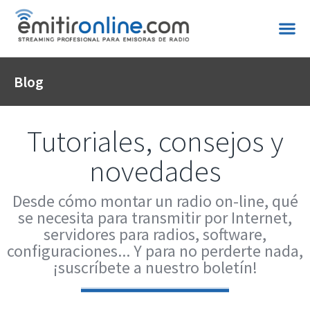
Blog
Tutoriales, consejos y
novedades
Desde cómo montar un radio on-line, qué
se necesita para transmitir por Internet,
servidores para radios, software,
configuraciones... Y para no perderte nada,
¡suscríbete a nuestro boletín!