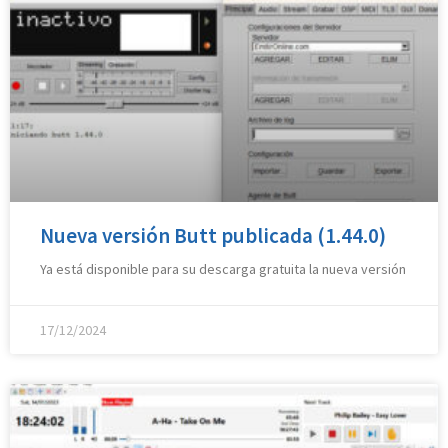
Nueva versión Butt publicada (1.44.0)
Ya está disponible para su descarga gratuita la nueva versión
17/12/2024