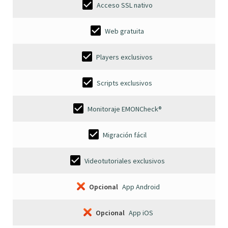
Acceso SSL nativo
Web gratuita
Players exclusivos
Scripts exclusivos
Monitoraje EMONCheck®
Migración fácil
Videotutoriales exclusivos
Opcional
App Android
Opcional
App iOS