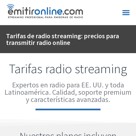
Tarifas de radio streaming: precios para
transmitir radio online
Tarifas radio streaming
Expertos en radio para EE. UU. y toda
Latinoamérica. Calidad, soporte premium
y características avanzadas.
Nuestros planes incluyen