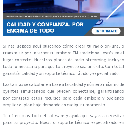
Si has llegado aquí buscando cómo crear tu radio on-line, o
transmitir por Internet tu emisora FM tradicional, estás en el
lugar correcto. Nuestros planes de radio streaming incluyen
todo lo necesario para que tu proyecto sea un éxito. Con total
garantía, calidad y un soporte técnico rápido y especializado.
Las tarifas se calculan en base a la calidad y número máximo de
oyentes simultáneos que pueden conectarse, garantizando
por contrato estos recursos para cada emisora y pudiendo
ampliar el plan bajo demanda en cualquier momento.
Te ofrecemos todo el software y ayuda que vayas a necesitar
para tu proyecto. Nuestro soporte técnico especializado en