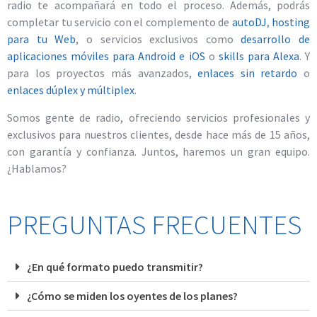
radio te acompañará en todo el proceso. Además, podrás
completar tu servicio con el complemento de
autoDJ
,
hosting
para tu Web
, o servicios exclusivos como
desarrollo de
aplicaciones móviles para Android e iOS
o
skills para Alexa
. Y
para los proyectos más avanzados,
enlaces sin retardo
o
enlaces dúplex y múltiplex
.
Somos gente de radio, ofreciendo servicios profesionales y
exclusivos para nuestros clientes, desde hace más de 15 años,
con garantía y confianza. Juntos, haremos un gran equipo.
¿Hablamos?
PREGUNTAS FRECUENTES
¿En qué formato puedo transmitir?
¿Cómo se miden los oyentes de los planes?