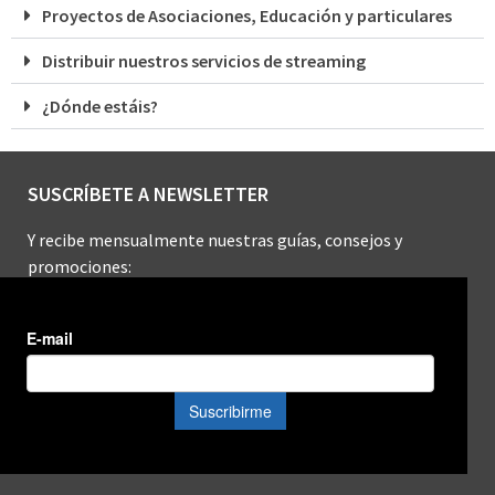
Proyectos de Asociaciones, Educación y particulares
Distribuir nuestros servicios de streaming
¿Dónde estáis?
SUSCRÍBETE A NEWSLETTER
Y recibe mensualmente nuestras guías, consejos y
promociones: