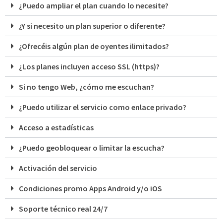
¿Puedo ampliar el plan cuando lo necesite?
¿Y si necesito un plan superior o diferente?
¿Ofrecéis algún plan de oyentes ilimitados?
¿Los planes incluyen acceso SSL (https)?
Si no tengo Web, ¿cómo me escuchan?
¿Puedo utilizar el servicio como enlace privado?
Acceso a estadísticas
¿Puedo geobloquear o limitar la escucha?
Activación del servicio
Condiciones promo Apps Android y/o iOS
Soporte técnico real 24/7