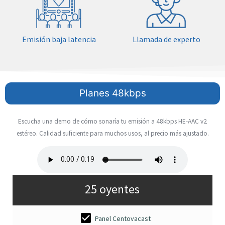
Emisión baja latencia
Llamada de experto
Planes 48kbps
Escucha una demo de cómo sonaría tu emisión a 48kbps HE-AAC v2
estéreo. Calidad suficiente para muchos usos, al precio más ajustado.
25 oyentes
Panel Centovacast