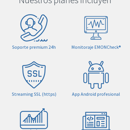
Soporte premium 24h
Monitoraje EMONCheck®
Streaming SSL (https)
App Android profesional