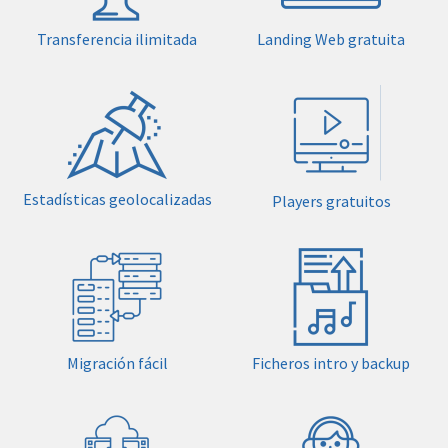
Transferencia ilimitada
Landing Web gratuita
Estadísticas geolocalizadas
Players gratuitos
Migración fácil
Ficheros intro y backup