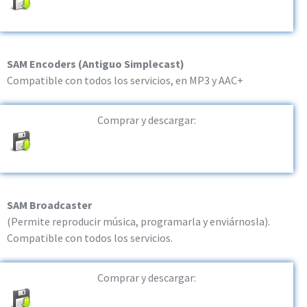
SAM Encoders (Antiguo Simplecast)
Compatible con todos los servicios, en MP3 y AAC+
Comprar y descargar:
SAM Broadcaster
(Permite reproducir música, programarla y enviárnosla).
Compatible con todos los servicios.
Comprar y descargar: