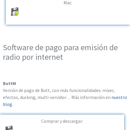
Mac:
Software de pago para emisión de
radio por internet
ButtM
Versión de pago de Butt, con más funcionalidades: mixer,
efectos, ducking, multi-servidor… Más información en
nuestro
blog
.
Comprar y descargar: