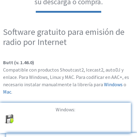
su descarga o compra.
Software gratuito para emisión de
radio por Internet
Butt (v. 1.46.0)
Compatible con productos Shoutcast2, Icecast2, autoDJ y
enlace. Para Windows, Linux y MAC. Para codificar en AAC+, es
necesario instalar manualmente la librería para
Windows
o
Mac
.
Windows: