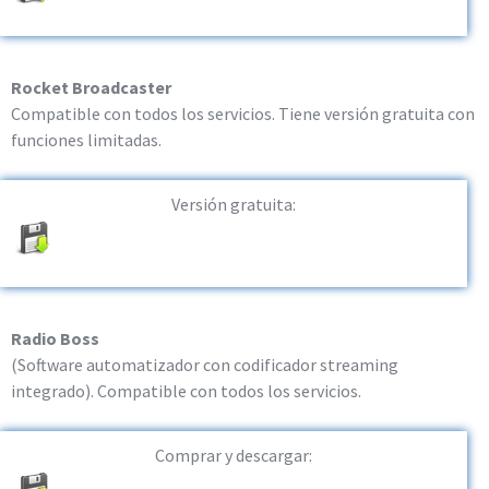
Rocket Broadcaster
Compatible con todos los servicios. Tiene versión gratuita con
funciones limitadas.
Versión gratuita:
Radio Boss
(Software automatizador con codificador streaming
integrado). Compatible con todos los servicios.
Comprar y descargar: