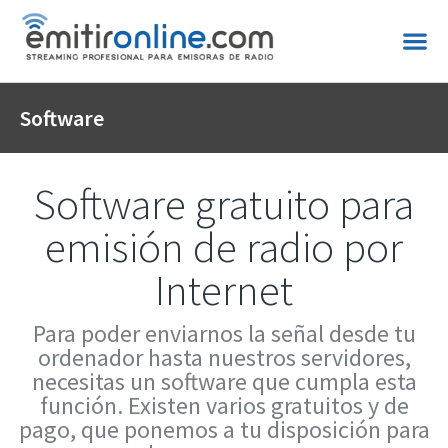
Software
Software gratuito para
emisión de radio por
Internet
Para poder enviarnos la señal desde tu
ordenador hasta nuestros servidores,
necesitas un software que cumpla esta
función. Existen varios gratuitos y de
pago, que ponemos a tu disposición para