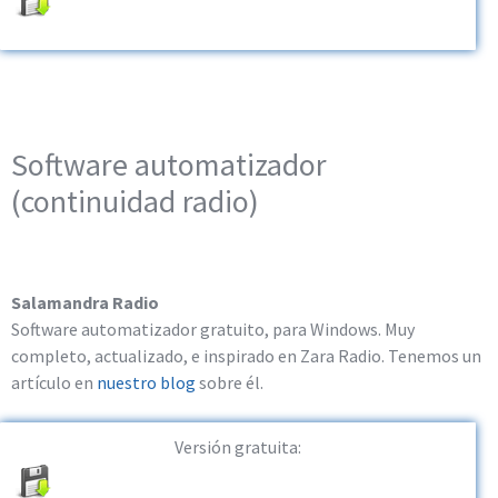
Software automatizador
(continuidad radio)
Salamandra Radio
Software automatizador gratuito, para Windows. Muy
completo, actualizado, e inspirado en Zara Radio. Tenemos un
artículo en
nuestro blog
sobre él.
Versión gratuita: