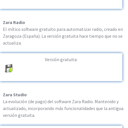
Zara Radio
El mítico software gratuito para automatizar radio, creado en
Zaragoza (España). La versión gratuita hace tiempo que no se
actualiza.
Versión gratuita:
Zara Studio
La evolución (de pago) del software Zara Radio. Mantenido y
actualizado, incorporando más funcionalidades que la antigua
versión gratuita.