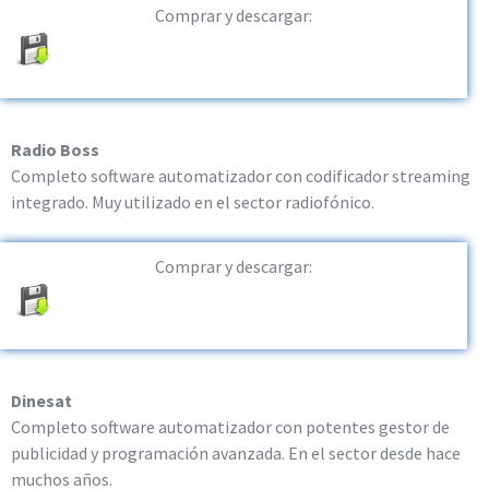
Comprar y descargar:
Radio Boss
Completo software automatizador con codificador streaming
integrado. Muy utilizado en el sector radiofónico.
Comprar y descargar:
Dinesat
Completo software automatizador con potentes gestor de
publicidad y programación avanzada. En el sector desde hace
muchos años.