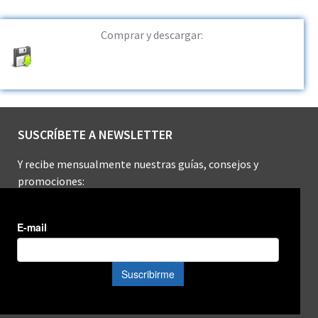
Comprar y descargar:
SUSCRÍBETE A NEWSLETTER
Y recibe mensualmente nuestras guías, consejos y
promociones: