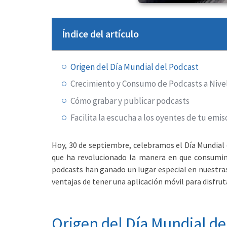
Índice del artículo
Origen del Día Mundial del Podcast
Crecimiento y Consumo de Podcasts a Nive
Cómo grabar y publicar podcasts
Facilita la escucha a los oyentes de tu emis
Hoy, 30 de septiembre, celebramos el Día Mundial
que ha revolucionado la manera en que consumim
podcasts han ganado un lugar especial en nuestras 
ventajas de tener una aplicación móvil para disfrut
Origen del Día Mundial de