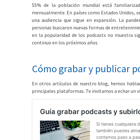
55% de la población mundial está familiariza
mensualmente. En países como Estados Unidos, se 
una audiencia que sigue en expansión. La pand
personas buscaron nuevas formas de entretenimie
en la popularidad de los podcasts no muestra si
continuo en los próximos años.
Cómo grabar y publicar p
En otros artículos de nuestro blog, hemos habla
principales plataformas. Te invitamos a echar un vi