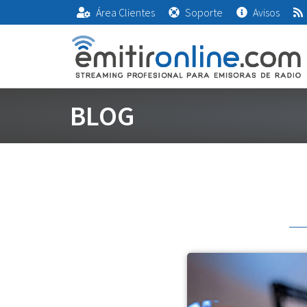
Área Clientes
Soporte
Avisos
BLOG