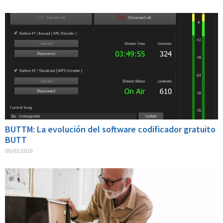
BUTTM: La evolución del software codificador gratuito
BUTT
09/02/2026