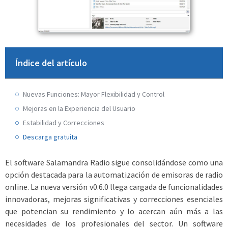
Índice del artículo
Nuevas Funciones: Mayor Flexibilidad y Control
Mejoras en la Experiencia del Usuario
Estabilidad y Correcciones
Descarga gratuita
El software Salamandra Radio sigue consolidándose como una
opción destacada para la automatización de emisoras de radio
online. La nueva versión v0.6.0 llega cargada de funcionalidades
innovadoras, mejoras significativas y correcciones esenciales
que potencian su rendimiento y lo acercan aún más a las
necesidades de los profesionales del sector. Un software