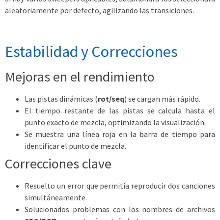
aleatoriamente por defecto, agilizando las transiciones.
Estabilidad y Correcciones
Mejoras en el rendimiento
Las pistas dinámicas (
rot/seq
) se cargan más rápido.
El tiempo restante de las pistas se calcula hasta el
punto exacto de mezcla, optimizando la visualización.
Se muestra una línea roja en la barra de tiempo para
identificar el punto de mezcla.
Correcciones clave
Resuelto un error que permitía reproducir dos canciones
simultáneamente.
Solucionados problemas con los nombres de archivos