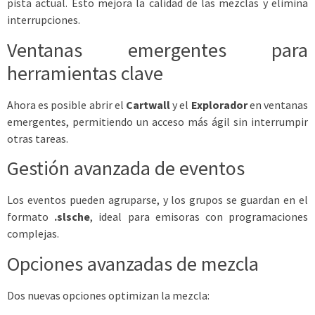
pista actual. Esto mejora la calidad de las mezclas y elimina
interrupciones.
Ventanas emergentes para
herramientas clave
Ahora es posible abrir el
Cartwall
y el
Explorador
en ventanas
emergentes, permitiendo un acceso más ágil sin interrumpir
otras tareas.
Gestión avanzada de eventos
Los eventos pueden agruparse, y los grupos se guardan en el
formato
.slsche
, ideal para emisoras con programaciones
complejas.
Opciones avanzadas de mezcla
Dos nuevas opciones optimizan la mezcla: