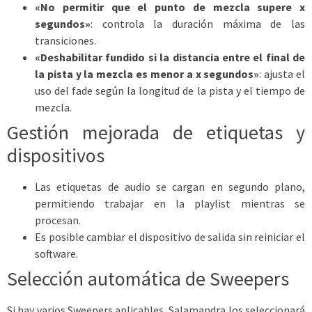
«No permitir que el punto de mezcla supere x
segundos»
: controla la duración máxima de las
transiciones.
«Deshabilitar fundido si la distancia entre el final de
la pista y la mezcla es menor a x segundos»
: ajusta el
uso del fade según la longitud de la pista y el tiempo de
mezcla.
Gestión mejorada de etiquetas y
dispositivos
Las etiquetas de audio se cargan en segundo plano,
permitiendo trabajar en la playlist mientras se
procesan.
Es posible cambiar el dispositivo de salida sin reiniciar el
software.
Selección automática de Sweepers
Si hay varios Sweepers aplicables, Salamandra los seleccionará