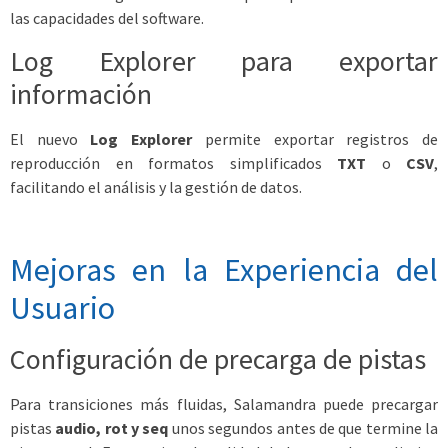
las capacidades del software.
Log Explorer para exportar
información
El nuevo
Log Explorer
permite exportar registros de
reproducción en formatos simplificados
TXT
o
CSV
,
facilitando el análisis y la gestión de datos.
Mejoras en la Experiencia del
Usuario
Configuración de precarga de pistas
Para transiciones más fluidas, Salamandra puede precargar
pistas
audio, rot y seq
unos segundos antes de que termine la