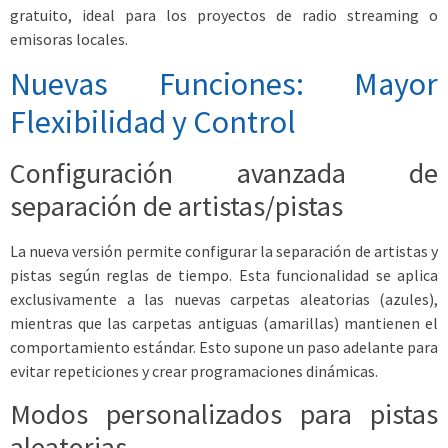
gratuito, ideal para los proyectos de radio streaming o
emisoras locales.
Nuevas Funciones: Mayor
Flexibilidad y Control
Configuración avanzada de
separación de artistas/pistas
La nueva versión permite configurar la separación de artistas y
pistas según reglas de tiempo. Esta funcionalidad se aplica
exclusivamente a las nuevas carpetas aleatorias (azules),
mientras que las carpetas antiguas (amarillas) mantienen el
comportamiento estándar. Esto supone un paso adelante para
evitar repeticiones y crear programaciones dinámicas.
Modos personalizados para pistas
aleatorias