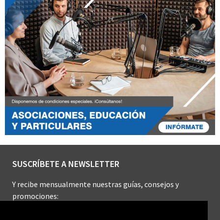
SUSCRÍBETE A NEWSLETTER
Y recibe mensualmente nuestras guías, consejos y
promociones: