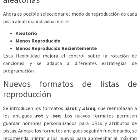
Ahora es posible seleccionar el modo de reproducción de cada
pista aleatoria individual entre:
Aleatorio
Menos Reproducido
Menos Reproducido Recientemente
Esta flexibilidad mejora el control sobre la rotación de
canciones y se adapta a diferentes estrategias de
programación.
Nuevos formatos de listas de
reproducción
Se introducen los formatos
.slrot
y
.slseq
, que reemplazan a
los antiguos
.rot
y
.seq
. Los nuevos formatos permiten
guardar nombres personalizados para URLs y atributos de
pistas. Aunque los formatos antiguos seguirán funcionando, se
recomienda migrar a los nuevos para aprovechar al máximo