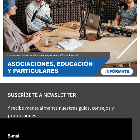
SUSCRÍBETE A NEWSLETTER
Y recibe mensualmente nuestras guías, consejos y
promociones: