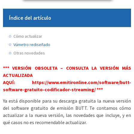
Índice del artículo
Cómo actualizar
Vúmetro rediseñado
Otras novedades
*** VERSIÓN OBSOLETA – CONSULTA LA VERSIÓN MÁS
ACTUALIZADA
AQUÍ:
https://www.emitironline.com/software/butt-
software-gratuito-codificador-streaming/
***
Ya está disponible para su descarga gratuita la nueva versión
del software gratuito de emisión BUTT. Te contamos cómo
actualizar a la nueva versión, las novedades que incluye, y en
qué casos no es recomendable actualizar.