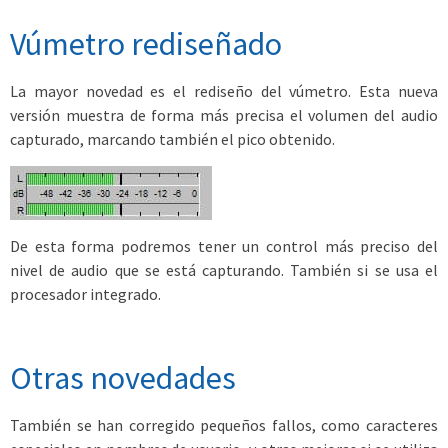
Vúmetro rediseñado
La mayor novedad es el rediseño del vúmetro. Esta nueva
versión muestra de forma más precisa el volumen del audio
capturado, marcando también el pico obtenido.
De esta forma podremos tener un control más preciso del
nivel de audio que se está capturando. También si se usa el
procesador integrado.
Otras novedades
También se han corregido pequeños fallos, como caracteres