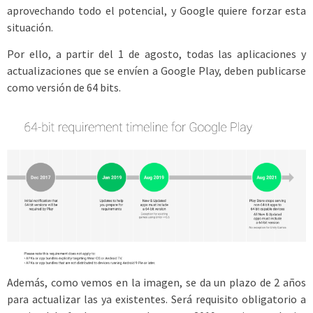
aprovechando todo el potencial, y Google quiere forzar esta
situación.
Por ello, a partir del 1 de agosto, todas las aplicaciones y
actualizaciones que se envíen a Google Play, deben publicarse
como versión de 64 bits.
Además, como vemos en la imagen, se da un plazo de 2 años
para actualizar las ya existentes. Será requisito obligatorio a