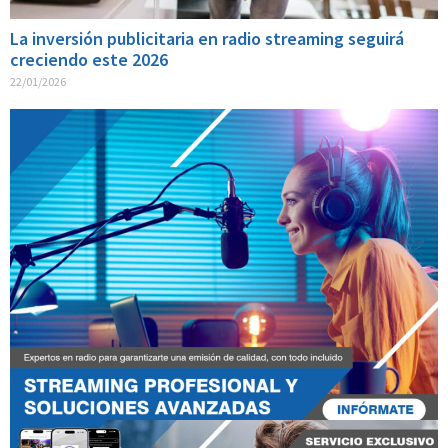
La inversión publicitaria en radio streaming seguirá
creciendo este 2026
22/01/2026