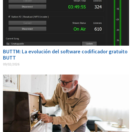
BUTTM: La evolución del software codificador gratuito
BUTT
09/02/2026