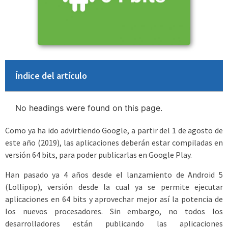
Índice del artículo
No headings were found on this page.
Como ya ha ido advirtiendo Google, a partir del 1 de agosto de
este año (2019), las aplicaciones deberán estar compiladas en
versión 64 bits, para poder publicarlas en Google Play.
Han pasado ya 4 años desde el lanzamiento de Android 5
(Lollipop), versión desde la cual ya se permite ejecutar
aplicaciones en 64 bits y aprovechar mejor así la potencia de
los nuevos procesadores. Sin embargo, no todos los
desarrolladores están publicando las aplicaciones