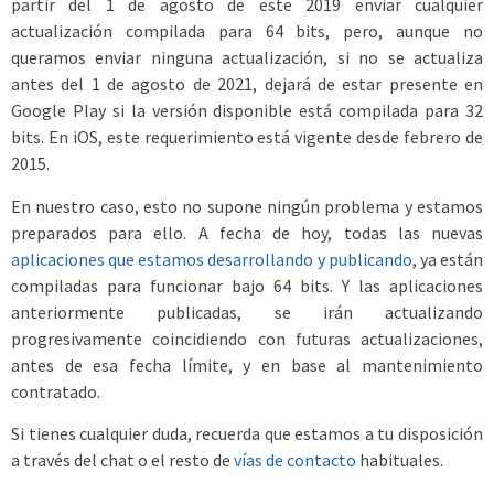
partir del 1 de agosto de este 2019 enviar cualquier
actualización compilada para 64 bits, pero, aunque no
queramos enviar ninguna actualización, si no se actualiza
antes del 1 de agosto de 2021, dejará de estar presente en
Google Play si la versión disponible está compilada para 32
bits. En iOS, este requerimiento está vigente desde febrero de
2015.
En nuestro caso, esto no supone ningún problema y estamos
preparados para ello. A fecha de hoy, todas las nuevas
aplicaciones que estamos desarrollando y publicando
, ya están
compiladas para funcionar bajo 64 bits. Y las aplicaciones
anteriormente publicadas, se irán actualizando
progresivamente coincidiendo con futuras actualizaciones,
antes de esa fecha límite, y en base al mantenimiento
contratado.
Si tienes cualquier duda, recuerda que estamos a tu disposición
a través del chat o el resto de
vías de contacto
habituales.