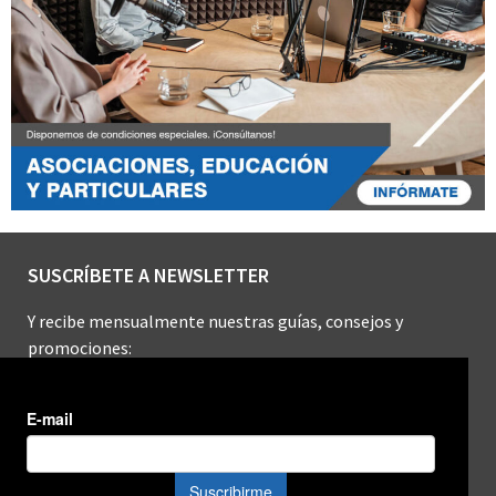
SUSCRÍBETE A NEWSLETTER
Y recibe mensualmente nuestras guías, consejos y
promociones: