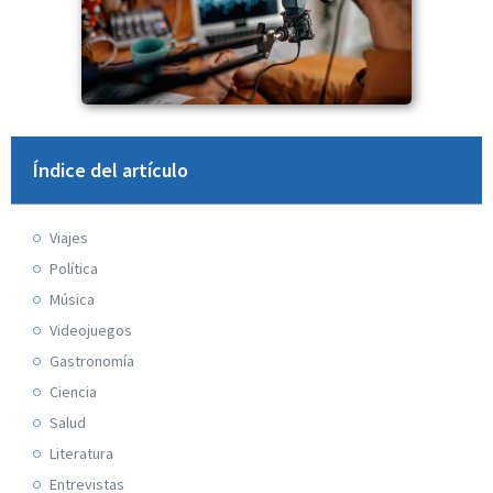
Índice del artículo
Viajes
Política
Música
Videojuegos
Gastronomía
Ciencia
Salud
Literatura
Entrevistas