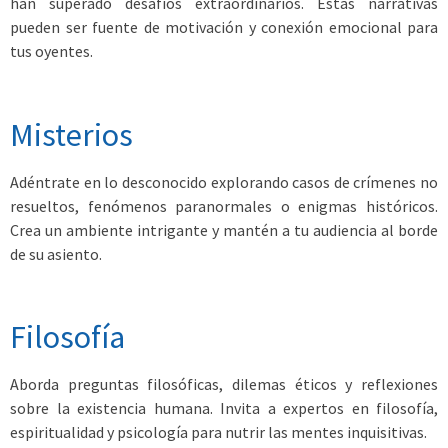
han superado desafíos extraordinarios. Estas narrativas
pueden ser fuente de motivación y conexión emocional para
tus oyentes.
Misterios
Adéntrate en lo desconocido explorando casos de crímenes no
resueltos, fenómenos paranormales o enigmas históricos.
Crea un ambiente intrigante y mantén a tu audiencia al borde
de su asiento.
Filosofía
Aborda preguntas filosóficas, dilemas éticos y reflexiones
sobre la existencia humana. Invita a expertos en filosofía,
espiritualidad y psicología para nutrir las mentes inquisitivas.