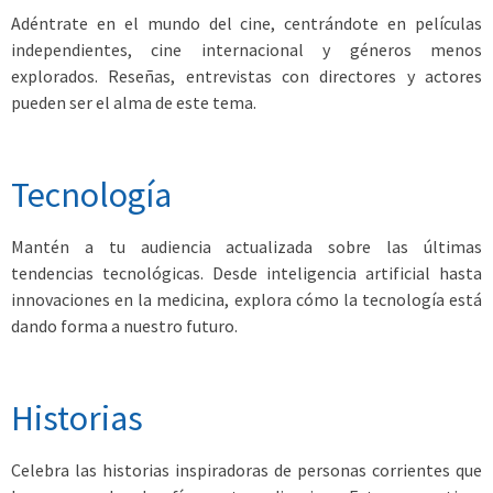
Adéntrate en el mundo del cine, centrándote en películas
independientes, cine internacional y géneros menos
explorados. Reseñas, entrevistas con directores y actores
pueden ser el alma de este tema.
Tecnología
Mantén a tu audiencia actualizada sobre las últimas
tendencias tecnológicas. Desde inteligencia artificial hasta
innovaciones en la medicina, explora cómo la tecnología está
dando forma a nuestro futuro.
Historias
Celebra las historias inspiradoras de personas corrientes que