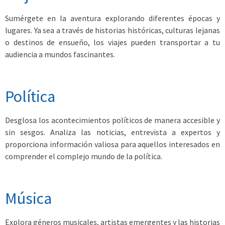
Sumérgete en la aventura explorando diferentes épocas y
lugares. Ya sea a través de historias históricas, culturas lejanas
o destinos de ensueño, los viajes pueden transportar a tu
audiencia a mundos fascinantes.
Política
Desglosa los acontecimientos políticos de manera accesible y
sin sesgos. Analiza las noticias, entrevista a expertos y
proporciona información valiosa para aquellos interesados en
comprender el complejo mundo de la política.
Música
Explora géneros musicales, artistas emergentes y las historias