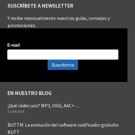
SUSCRÍBETE A NEWSLETTER
Y recibe mensualmente nuestras guías, consejos y
promociones:
EN NUESTRO BLOG
¿Qué códec uso? MP3, OGG, AAC+…
21/04/2026
BUTTM: La evolución del software codificador gratuito
BUTT