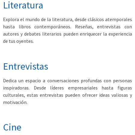
Literatura
Explora el mundo de la literatura, desde clásicos atemporales
hasta libros contemporáneos. Reseñas, entrevistas con
autores y debates literarios pueden enriquecer la experiencia
de tus oyentes.
Entrevistas
Dedica un espacio a conversaciones profundas con personas
inspiradoras. Desde líderes empresariales hasta figuras
culturales, estas entrevistas pueden ofrecer ideas valiosas y
motivación.
Cine