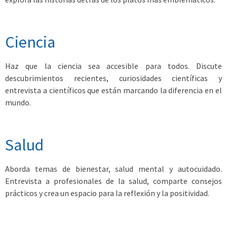
Ciencia
Haz que la ciencia sea accesible para todos. Discute
descubrimientos recientes, curiosidades científicas y
entrevista a científicos que están marcando la diferencia en el
mundo.
Salud
Aborda temas de bienestar, salud mental y autocuidado.
Entrevista a profesionales de la salud, comparte consejos
prácticos y crea un espacio para la reflexión y la positividad.