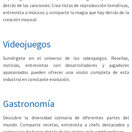
detrás de las canciones. Crea listas de reproducción temáticas,
entrevista a músicos y comparte la magia que hay detrás de la
creación musical.
Videojuegos
Sumérgete en el universo de los videojuegos. Reseñas,
noticias, entrevistas con desarrolladores y jugadores
apasionados pueden ofrecer una visión completa de esta
industria en constante evolución.
Gastronomía
Descubre la diversidad culinaria de diferentes partes del
mundo. Comparte recetas, entrevista a chefs destacados y
explora las historias detrás de los platos más emblemáticos.