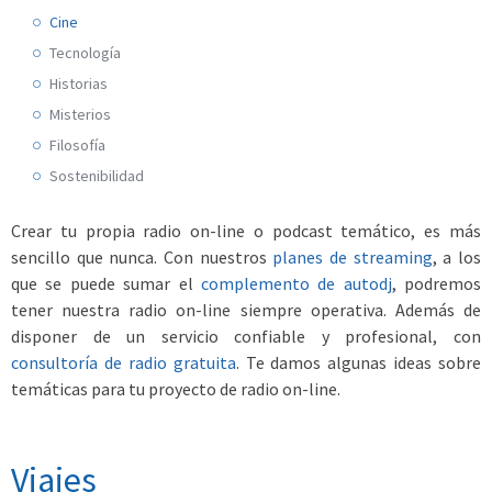
Cine
Tecnología
Historias
Misterios
Filosofía
Sostenibilidad
Crear tu propia radio on-line o podcast temático, es más
sencillo que nunca. Con nuestros
planes de streaming
, a los
que se puede sumar el
complemento de autodj
, podremos
tener nuestra radio on-line siempre operativa. Además de
disponer de un servicio confiable y profesional, con
consultoría de radio gratuita
. Te damos algunas ideas sobre
temáticas para tu proyecto de radio on-line.
Viajes