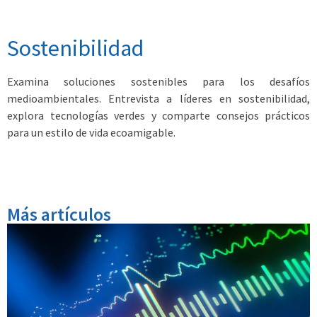
Sostenibilidad
Examina soluciones sostenibles para los desafíos
medioambientales. Entrevista a líderes en sostenibilidad,
explora tecnologías verdes y comparte consejos prácticos
para un estilo de vida ecoamigable.
Más artículos